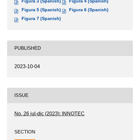
Figura 3 (Spanish)
Figura 4 (Spanish)
Figura 5 (Spanish)
Figura 6 (Spanish)
Figura 7 (Spanish)
PUBLISHED
2023-10-04
ISSUE
No. 26 jul-dic (2023): INNOTEC
SECTION