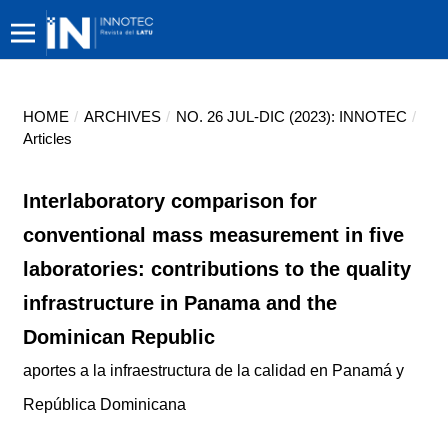
HOME
/
ARCHIVES
/
NO. 26 JUL-DIC (2023): INNOTEC
/
Articles
Interlaboratory comparison for
conventional mass measurement in five
laboratories: contributions to the quality
infrastructure in Panama and the
Dominican Republic
aportes a la infraestructura de la calidad en Panamá y
República Dominicana