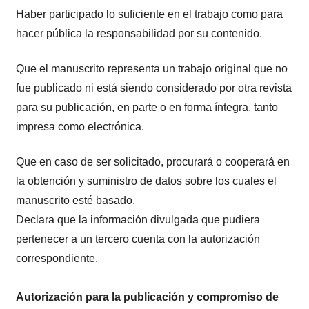
Haber participado lo suficiente en el trabajo como para
hacer pública la responsabilidad por su contenido.
Que el manuscrito representa un trabajo original que no
fue publicado ni está siendo considerado por otra revista
para su publicación, en parte o en forma íntegra, tanto
impresa como electrónica.
Que en caso de ser solicitado, procurará o cooperará en
la obtención y suministro de datos sobre los cuales el
manuscrito esté basado.
Declara que la información divulgada que pudiera
pertenecer a un tercero cuenta con la autorización
correspondiente.
Autorización para la publicación y compromiso de