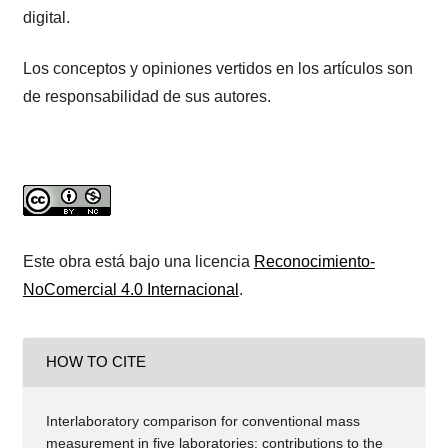
digital.
Los conceptos y opiniones vertidos en los artículos son
de responsabilidad de sus autores.
Este obra está bajo una licencia
Reconocimiento-
NoComercial 4.0 Internacional
.
HOW TO CITE
Interlaboratory comparison for conventional mass
measurement in five laboratories: contributions to the