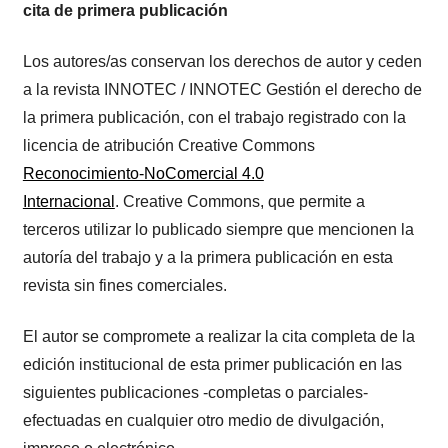
cita de primera publicación
Los autores/as conservan los derechos de autor y ceden
a la revista INNOTEC / INNOTEC Gestión el derecho de
la primera publicación, con el trabajo registrado con la
licencia de atribución Creative Commons
Reconocimiento-NoComercial 4.0
Internacional
. Creative Commons, que permite a
terceros utilizar lo publicado siempre que mencionen la
autoría del trabajo y a la primera publicación en esta
revista sin fines comerciales.
El autor se compromete a realizar la cita completa de la
edición institucional de esta primer publicación en las
siguientes publicaciones -completas o parciales-
efectuadas en cualquier otro medio de divulgación,