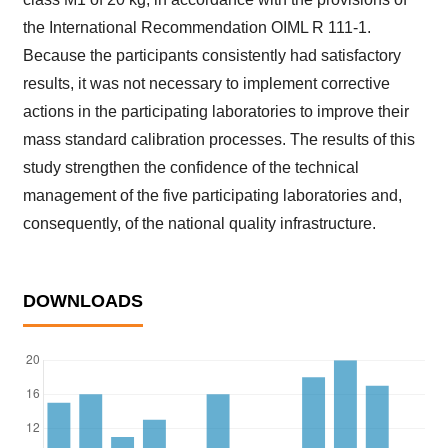
the International Recommendation OIML R 111-1.
Because the participants consistently had satisfactory
results, it was not necessary to implement corrective
actions in the participating laboratories to improve their
mass standard calibration processes. The results of this
study strengthen the confidence of the technical
management of the five participating laboratories and,
consequently, of the national quality infrastructure.
DOWNLOADS