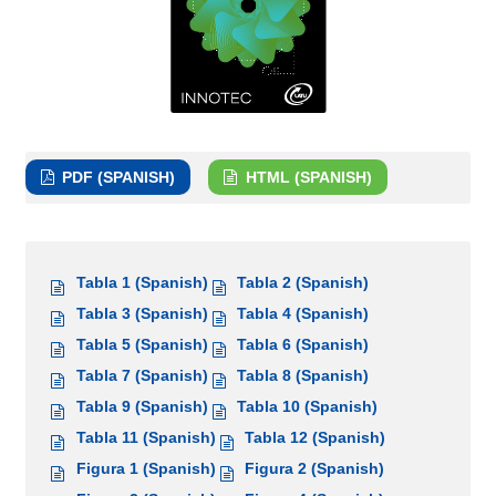
PDF (SPANISH)
HTML (SPANISH)
Tabla 1 (Spanish)
Tabla 2 (Spanish)
Tabla 3 (Spanish)
Tabla 4 (Spanish)
Tabla 5 (Spanish)
Tabla 6 (Spanish)
Tabla 7 (Spanish)
Tabla 8 (Spanish)
Tabla 9 (Spanish)
Tabla 10 (Spanish)
Tabla 11 (Spanish)
Tabla 12 (Spanish)
Figura 1 (Spanish)
Figura 2 (Spanish)