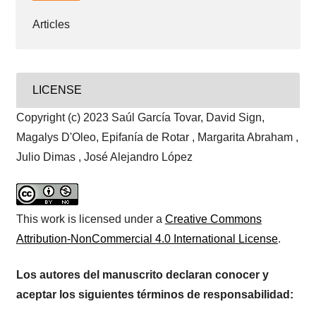
Articles
LICENSE
Copyright (c) 2023 Saúl García Tovar, David Sign,
Magalys D'Oleo, Epifanía de Rotar , Margarita Abraham ,
Julio Dimas , José Alejandro López
This work is licensed under a
Creative Commons
Attribution-NonCommercial 4.0 International License
.
Los autores del manuscrito declaran conocer y
aceptar los siguientes términos de responsabilidad: