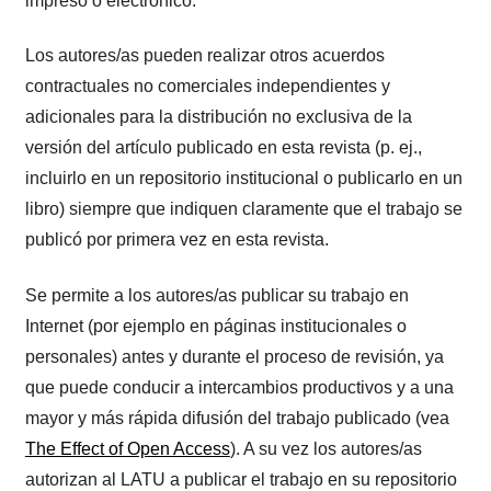
impreso o electrónico.
Los autores/as pueden realizar otros acuerdos
contractuales no comerciales independientes y
adicionales para la distribución no exclusiva de la
versión del artículo publicado en esta revista (p. ej.,
incluirlo en un repositorio institucional o publicarlo en un
libro) siempre que indiquen claramente que el trabajo se
publicó por primera vez en esta revista.
Se permite a los autores/as publicar su trabajo en
Internet (por ejemplo en páginas institucionales o
personales) antes y durante el proceso de revisión, ya
que puede conducir a intercambios productivos y a una
mayor y más rápida difusión del trabajo publicado (vea
The Effect of Open Access
). A su vez los autores/as
autorizan al LATU a publicar el trabajo en su repositorio