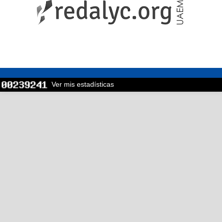
Ver mis estadísticas