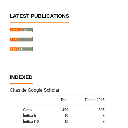
LATEST PUBLICATIONS
INDEXED
Citas de Google Scholar