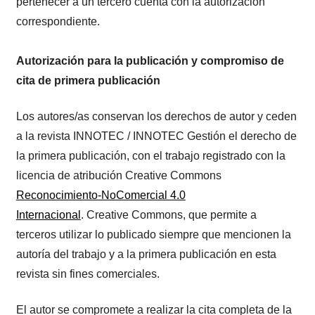
pertenecer a un tercero cuenta con la autorización
correspondiente.
Autorización para la publicación y compromiso de
cita de primera publicación
Los autores/as conservan los derechos de autor y ceden
a la revista INNOTEC / INNOTEC Gestión el derecho de
la primera publicación, con el trabajo registrado con la
licencia de atribución Creative Commons
Reconocimiento-NoComercial 4.0
Internacional
. Creative Commons, que permite a
terceros utilizar lo publicado siempre que mencionen la
autoría del trabajo y a la primera publicación en esta
revista sin fines comerciales.
El autor se compromete a realizar la cita completa de la