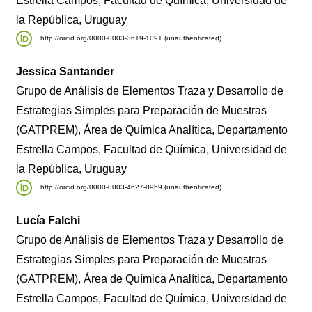
Estrella Campos, Facultad de Química, Universidad de
la República, Uruguay
http://orcid.org/0000-0003-3619-1091 (unauthenticated)
Jessica Santander
Grupo de Análisis de Elementos Traza y Desarrollo de
Estrategias Simples para Preparación de Muestras
(GATPREM), Área de Química Analítica, Departamento
Estrella Campos, Facultad de Química, Universidad de
la República, Uruguay
http://orcid.org/0000-0003-4627-8959 (unauthenticated)
Lucía Falchi
Grupo de Análisis de Elementos Traza y Desarrollo de
Estrategias Simples para Preparación de Muestras
(GATPREM), Área de Química Analítica, Departamento
Estrella Campos, Facultad de Química, Universidad de