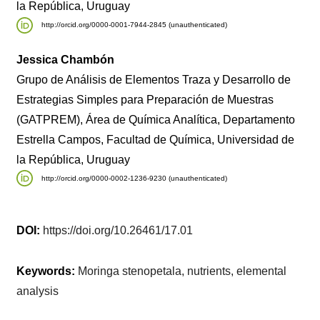
la República, Uruguay
http://orcid.org/0000-0001-7944-2845 (unauthenticated)
Jessica Chambón
Grupo de Análisis de Elementos Traza y Desarrollo de
Estrategias Simples para Preparación de Muestras
(GATPREM), Área de Química Analítica, Departamento
Estrella Campos, Facultad de Química, Universidad de
la República, Uruguay
http://orcid.org/0000-0002-1236-9230 (unauthenticated)
DOI:
https://doi.org/10.26461/17.01
Keywords:
Moringa stenopetala, nutrients, elemental
analysis