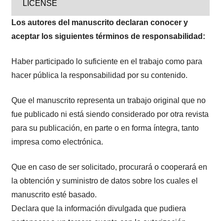
LICENSE
Los autores del manuscrito declaran conocer y
aceptar los siguientes términos de responsabilidad:
Haber participado lo suficiente en el trabajo como para
hacer pública la responsabilidad por su contenido.
Que el manuscrito representa un trabajo original que no
fue publicado ni está siendo considerado por otra revista
para su publicación, en parte o en forma íntegra, tanto
impresa como electrónica.
Que en caso de ser solicitado, procurará o cooperará en
la obtención y suministro de datos sobre los cuales el
manuscrito esté basado.
Declara que la información divulgada que pudiera