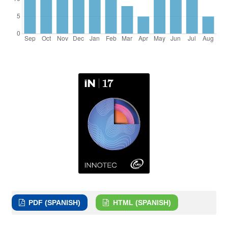
PDF (SPANISH)
HTML (SPANISH)