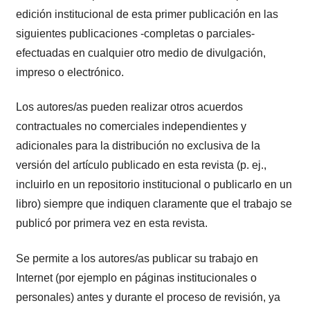
edición institucional de esta primer publicación en las
siguientes publicaciones -completas o parciales-
efectuadas en cualquier otro medio de divulgación,
impreso o electrónico.
Los autores/as pueden realizar otros acuerdos
contractuales no comerciales independientes y
adicionales para la distribución no exclusiva de la
versión del artículo publicado en esta revista (p. ej.,
incluirlo en un repositorio institucional o publicarlo en un
libro) siempre que indiquen claramente que el trabajo se
publicó por primera vez en esta revista.
Se permite a los autores/as publicar su trabajo en
Internet (por ejemplo en páginas institucionales o
personales) antes y durante el proceso de revisión, ya