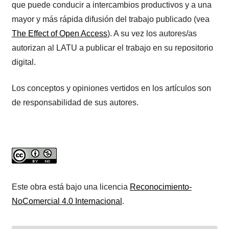
que puede conducir a intercambios productivos y a una
mayor y más rápida difusión del trabajo publicado (vea
The Effect of Open Access
). A su vez los autores/as
autorizan al LATU a publicar el trabajo en su repositorio
digital.
Los conceptos y opiniones vertidos en los artículos son
de responsabilidad de sus autores.
Este obra está bajo una licencia
Reconocimiento-
NoComercial 4.0 Internacional
.