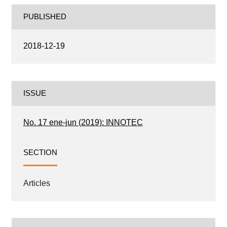
PUBLISHED
2018-12-19
ISSUE
No. 17 ene-jun (2019): INNOTEC
SECTION
Articles