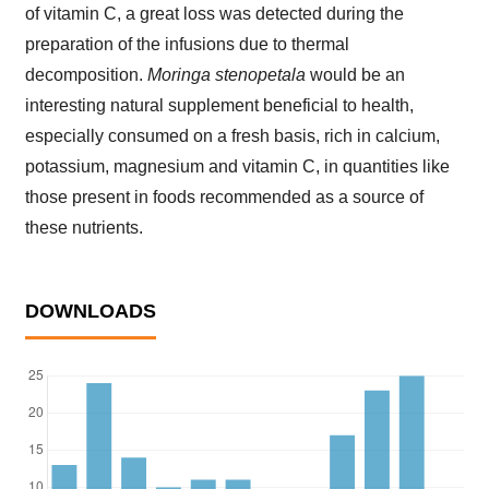
of vitamin C, a great loss was detected during the
preparation of the infusions due to thermal
decomposition.
Moringa stenopetala
would be an
interesting natural supplement beneficial to health,
especially consumed on a fresh basis, rich in calcium,
potassium, magnesium and vitamin C, in quantities like
those present in foods recommended as a source of
these nutrients.
DOWNLOADS