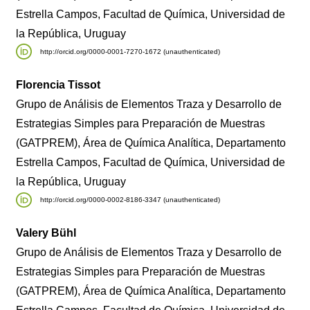
Estrella Campos, Facultad de Química, Universidad de
la República, Uruguay
http://orcid.org/0000-0001-7270-1672 (unauthenticated)
Florencia Tissot
Grupo de Análisis de Elementos Traza y Desarrollo de
Estrategias Simples para Preparación de Muestras
(GATPREM), Área de Química Analítica, Departamento
Estrella Campos, Facultad de Química, Universidad de
la República, Uruguay
http://orcid.org/0000-0002-8186-3347 (unauthenticated)
Valery Bühl
Grupo de Análisis de Elementos Traza y Desarrollo de
Estrategias Simples para Preparación de Muestras
(GATPREM), Área de Química Analítica, Departamento