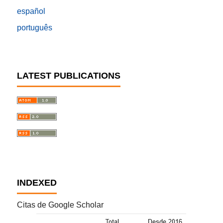
español
português
LATEST PUBLICATIONS
INDEXED
Citas de Google Scholar