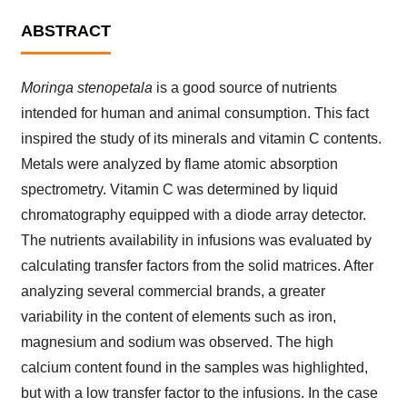
ABSTRACT
Moringa stenopetala
is a good source of nutrients
intended for human and animal consumption. This fact
inspired the study of its minerals and vitamin C contents.
Metals were analyzed by flame atomic absorption
spectrometry. Vitamin C was determined by liquid
chromatography equipped with a diode array detector.
The nutrients availability in infusions was evaluated by
calculating transfer factors from the solid matrices. After
analyzing several commercial brands, a greater
variability in the content of elements such as iron,
magnesium and sodium was observed. The high
calcium content found in the samples was highlighted,
but with a low transfer factor to the infusions. In the case