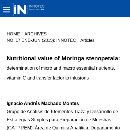
HOME
/
ARCHIVES
/
NO. 17 ENE-JUN (2019): INNOTEC
/
Articles
Nutritional value of Moringa stenopetala:
determination of micro and macro essential nutrients,
vitamin C and transfer factor to infusions
Ignacio Andrés Machado Montes
Grupo de Análisis de Elementos Traza y Desarrollo de
Estrategias Simples para Preparación de Muestras
(GATPREM), Área de Química Analítica, Departamento