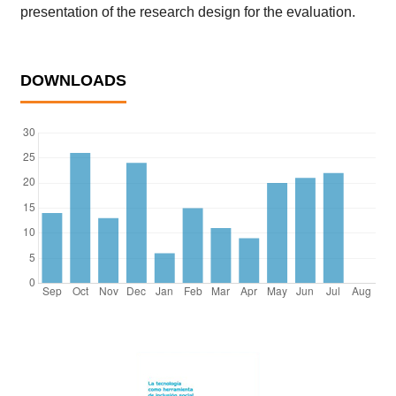
presentation of the research design for the evaluation.
DOWNLOADS