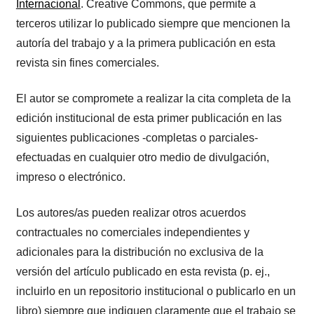
Internacional
. Creative Commons, que permite a
terceros utilizar lo publicado siempre que mencionen la
autoría del trabajo y a la primera publicación en esta
revista sin fines comerciales.
El autor se compromete a realizar la cita completa de la
edición institucional de esta primer publicación en las
siguientes publicaciones -completas o parciales-
efectuadas en cualquier otro medio de divulgación,
impreso o electrónico.
Los autores/as pueden realizar otros acuerdos
contractuales no comerciales independientes y
adicionales para la distribución no exclusiva de la
versión del artículo publicado en esta revista (p. ej.,
incluirlo en un repositorio institucional o publicarlo en un
libro) siempre que indiquen claramente que el trabajo se