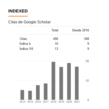
INDEXED
Citas de Google Scholar