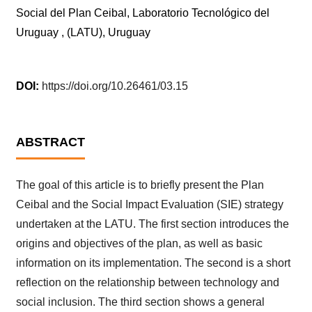
Social del Plan Ceibal, Laboratorio Tecnológico del
Uruguay , (LATU), Uruguay
DOI:
https://doi.org/10.26461/03.15
ABSTRACT
The goal of this article is to briefly present the Plan
Ceibal and the Social Impact Evaluation (SIE) strategy
undertaken at the LATU. The first section introduces the
origins and objectives of the plan, as well as basic
information on its implementation. The second is a short
reflection on the relationship between technology and
social inclusion. The third section shows a general