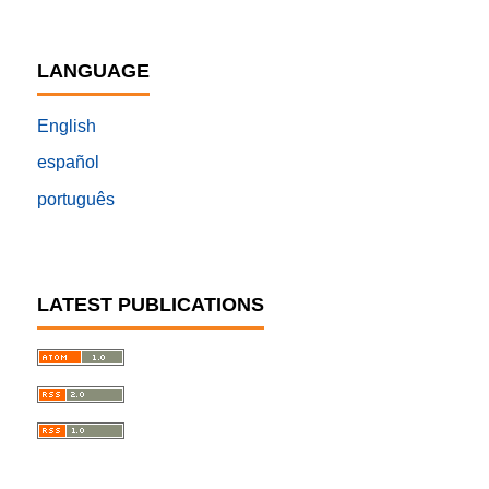
LANGUAGE
English
español
português
LATEST PUBLICATIONS