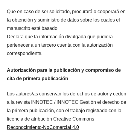
Que en caso de ser solicitado, procurará o cooperará en
la obtención y suministro de datos sobre los cuales el
manuscrito esté basado.
Declara que la información divulgada que pudiera
pertenecer a un tercero cuenta con la autorización
correspondiente.
Autorización para la publicación y compromiso de
cita de primera publicación
Los autores/as conservan los derechos de autor y ceden
a la revista INNOTEC / INNOTEC Gestión el derecho de
la primera publicación, con el trabajo registrado con la
licencia de atribución Creative Commons
Reconocimiento-NoComercial 4.0