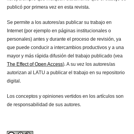
publicó por primera vez en esta revista.
Se permite a los autores/as publicar su trabajo en
Internet (por ejemplo en páginas institucionales o
personales) antes y durante el proceso de revisión, ya
que puede conducir a intercambios productivos y a una
mayor y más rápida difusión del trabajo publicado (vea
The Effect of Open Access
). A su vez los autores/as
autorizan al LATU a publicar el trabajo en su repositorio
digital.
Los conceptos y opiniones vertidos en los artículos son
de responsabilidad de sus autores.