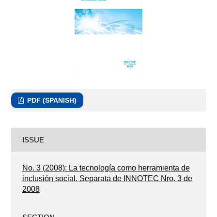
PDF (SPANISH)
ISSUE
No. 3 (2008): La tecnología como herramienta de
inclusión social. Separata de INNOTEC Nro. 3 de
2008