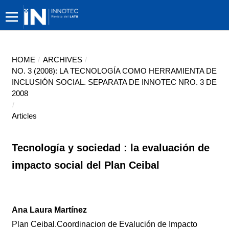
HOME
/
ARCHIVES
/
NO. 3 (2008): LA TECNOLOGÍA COMO HERRAMIENTA DE
INCLUSIÓN SOCIAL. SEPARATA DE INNOTEC NRO. 3 DE
2008
/
Articles
Tecnología y sociedad : la evaluación de
impacto social del Plan Ceibal
Ana Laura Martínez
Plan Ceibal.Coordinacion de Evalución de Impacto