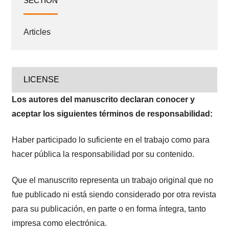
SECTION
Articles
LICENSE
Los autores del manuscrito declaran conocer y
aceptar los siguientes términos de responsabilidad:
Haber participado lo suficiente en el trabajo como para
hacer pública la responsabilidad por su contenido.
Que el manuscrito representa un trabajo original que no
fue publicado ni está siendo considerado por otra revista
para su publicación, en parte o en forma íntegra, tanto
impresa como electrónica.