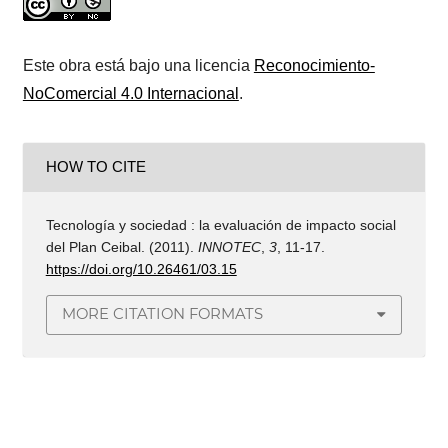
Este obra está bajo una licencia
Reconocimiento-
NoComercial 4.0 Internacional
.
HOW TO CITE
Tecnología y sociedad : la evaluación de impacto social
del Plan Ceibal. (2011).
INNOTEC
,
3
, 11-17.
https://doi.org/10.26461/03.15
MORE CITATION FORMATS