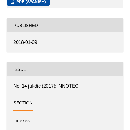
PDF (SPANISH)
PUBLISHED
2018-01-09
ISSUE
No. 14 jul-dic (2017): INNOTEC
SECTION
Indexes