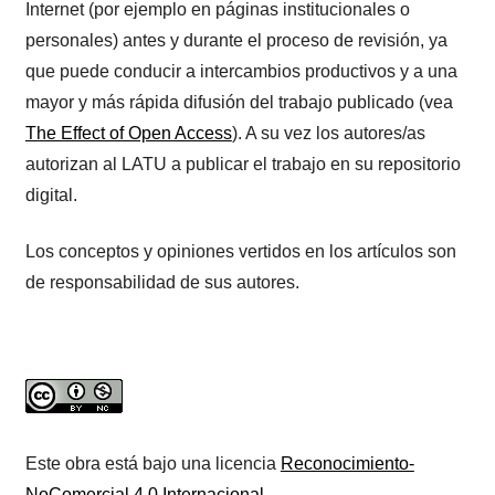
Internet (por ejemplo en páginas institucionales o
personales) antes y durante el proceso de revisión, ya
que puede conducir a intercambios productivos y a una
mayor y más rápida difusión del trabajo publicado (vea
The Effect of Open Access
). A su vez los autores/as
autorizan al LATU a publicar el trabajo en su repositorio
digital.
Los conceptos y opiniones vertidos en los artículos son
de responsabilidad de sus autores.
Este obra está bajo una licencia
Reconocimiento-
NoComercial 4.0 Internacional
.