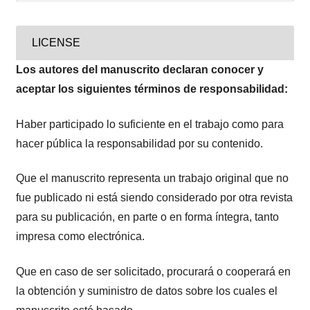
LICENSE
Los autores del manuscrito declaran conocer y
aceptar los siguientes términos de responsabilidad:
Haber participado lo suficiente en el trabajo como para
hacer pública la responsabilidad por su contenido.
Que el manuscrito representa un trabajo original que no
fue publicado ni está siendo considerado por otra revista
para su publicación, en parte o en forma íntegra, tanto
impresa como electrónica.
Que en caso de ser solicitado, procurará o cooperará en
la obtención y suministro de datos sobre los cuales el