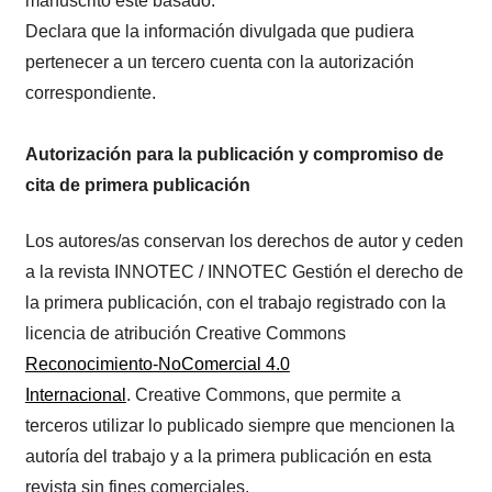
manuscrito esté basado.
Declara que la información divulgada que pudiera
pertenecer a un tercero cuenta con la autorización
correspondiente.
Autorización para la publicación y compromiso de
cita de primera publicación
Los autores/as conservan los derechos de autor y ceden
a la revista INNOTEC / INNOTEC Gestión el derecho de
la primera publicación, con el trabajo registrado con la
licencia de atribución Creative Commons
Reconocimiento-NoComercial 4.0
Internacional
. Creative Commons, que permite a
terceros utilizar lo publicado siempre que mencionen la
autoría del trabajo y a la primera publicación en esta
revista sin fines comerciales.