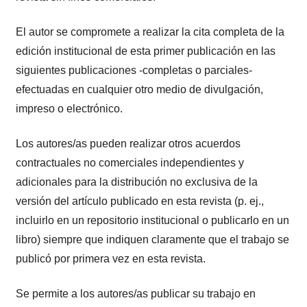
El autor se compromete a realizar la cita completa de la
edición institucional de esta primer publicación en las
siguientes publicaciones -completas o parciales-
efectuadas en cualquier otro medio de divulgación,
impreso o electrónico.
Los autores/as pueden realizar otros acuerdos
contractuales no comerciales independientes y
adicionales para la distribución no exclusiva de la
versión del artículo publicado en esta revista (p. ej.,
incluirlo en un repositorio institucional o publicarlo en un
libro) siempre que indiquen claramente que el trabajo se
publicó por primera vez en esta revista.
Se permite a los autores/as publicar su trabajo en