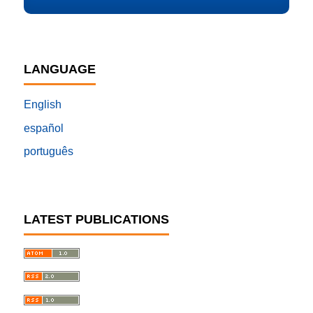
LANGUAGE
English
español
português
LATEST PUBLICATIONS