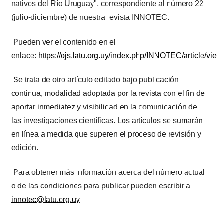
nativos del Río Uruguay", correspondiente al número 22
(julio-diciembre) de nuestra revista INNOTEC.
Pueden ver el contenido en el
enlace:
https://ojs.latu.org.uy/index.php/INNOTEC/article/vi
Se trata de otro artículo editado bajo publicación
continua, modalidad adoptada por la revista con el fin de
aportar inmediatez y visibilidad en la comunicación de
las investigaciones científicas. Los artículos se sumarán
en línea a medida que superen el proceso de revisión y
edición.
Para obtener más información acerca del número actual
o de las condiciones para publicar pueden escribir a
innotec@latu.org.uy