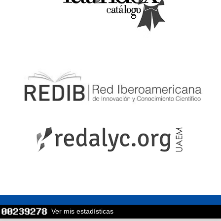
Ver mis estadísticas