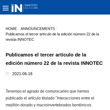
HOME
/
ANNOUNCEMENTS
/
Publicamos el tercer artículo de la edición número 22 de la
revista INNOTEC
Publicamos el tercer artículo de la
edición número 22 de la revista INNOTEC
2021-06-18
Tenemos el agrado de comunicarles que hemos
publicado el artículo titulado "Interacciones entre el
mejillón dorado y macroinvertebrados bentónicos