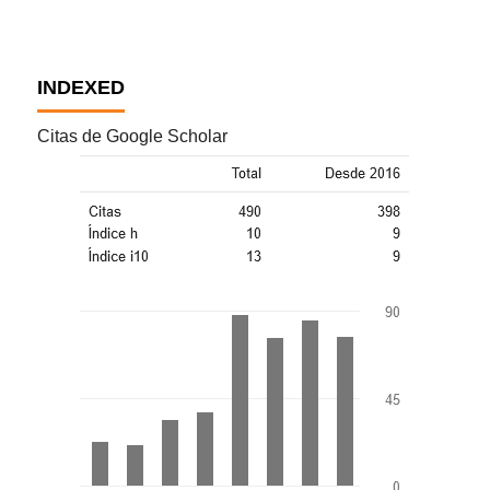
INDEXED
Citas de Google Scholar