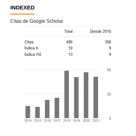
INDEXED
Citas de Google Scholar