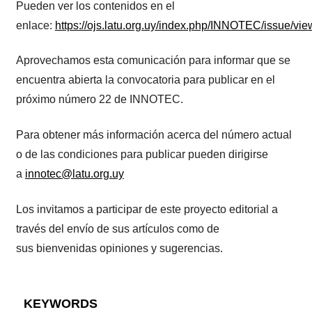
Pueden ver los contenidos en el
enlace:
https://ojs.latu.org.uy/index.php/INNOTEC/issue/vie
Aprovechamos esta comunicación para informar que se
encuentra abierta la convocatoria para publicar en el
próximo número 22 de INNOTEC.
Para obtener más información acerca del número actual
o de las condiciones para publicar pueden dirigirse
a
innotec@latu.org.uy
Los invitamos a participar de este proyecto editorial a
través del envío de sus artículos como de
sus bienvenidas opiniones y sugerencias.
KEYWORDS