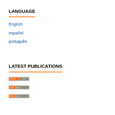
LANGUAGE
English
español
português
LATEST PUBLICATIONS