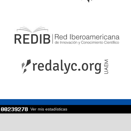
Ver mis estadísticas