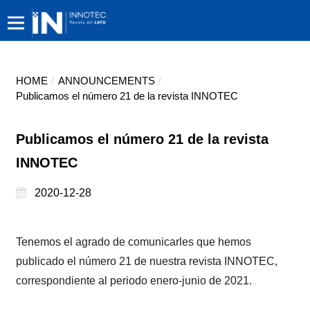
HOME
/
ANNOUNCEMENTS
/
Publicamos el número 21 de la revista INNOTEC
Publicamos el número 21 de la revista
INNOTEC
2020-12-28
Tenemos el agrado de comunicarles que hemos
publicado el número 21 de nuestra revista INNOTEC,
correspondiente al periodo enero-junio de 2021.