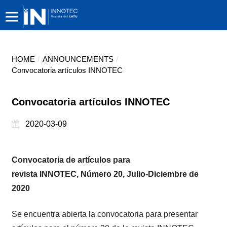
HOME
/
ANNOUNCEMENTS
/
Convocatoria artículos INNOTEC
Convocatoria artículos INNOTEC
2020-03-09
Convocatoria de artículos para
revista
INNOTEC,
Número 20, Julio-Diciembre de
2020
Se encuentra abierta la convocatoria para presentar