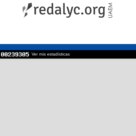
Ver mis estadísticas