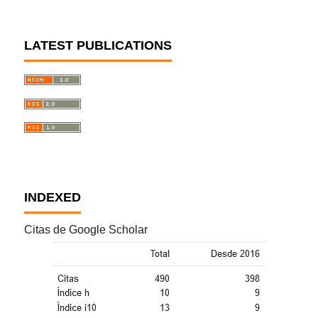
LATEST PUBLICATIONS
INDEXED
Citas de Google Scholar