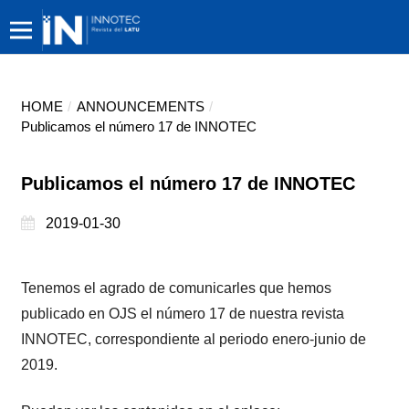
HOME
/
ANNOUNCEMENTS
/
Publicamos el número 17 de INNOTEC
Publicamos el número 17 de INNOTEC
2019-01-30
Tenemos el agrado de comunicarles que hemos
publicado en OJS el número 17 de nuestra revista
INNOTEC, correspondiente al periodo enero-junio de
2019.