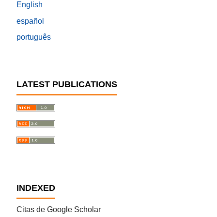
English
español
português
LATEST PUBLICATIONS
INDEXED
Citas de Google Scholar