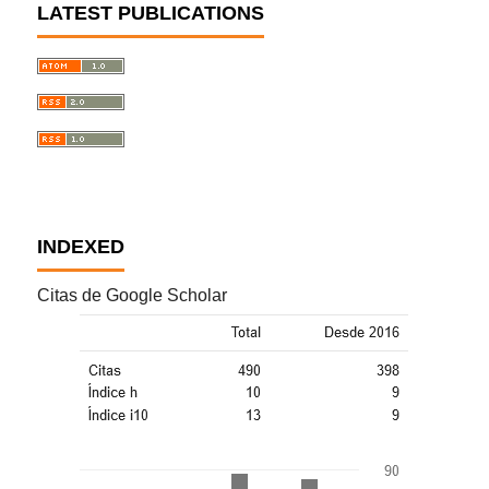
LATEST PUBLICATIONS
INDEXED
Citas de Google Scholar