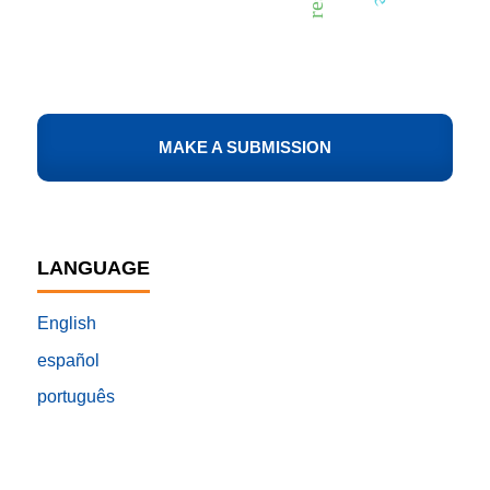
MAKE A SUBMISSION
LANGUAGE
English
español
português