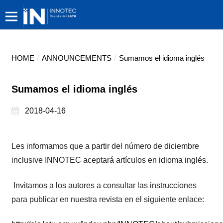
HOME
/
ANNOUNCEMENTS
/
Sumamos el idioma inglés
Sumamos el idioma inglés
2018-04-16
Les informamos que a partir del número de diciembre
inclusive INNOTEC aceptará artículos en idioma inglés.
Invitamos a los autores a consultar las instrucciones
para publicar en nuestra revista en el siguiente enlace: