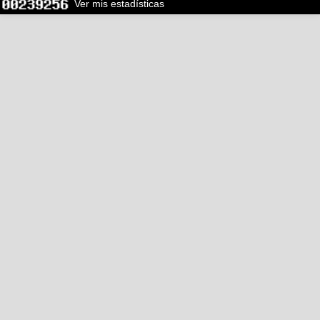
Ver mis estadísticas