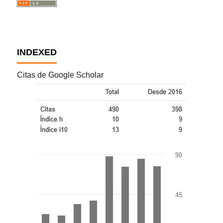
INDEXED
Citas de Google Scholar