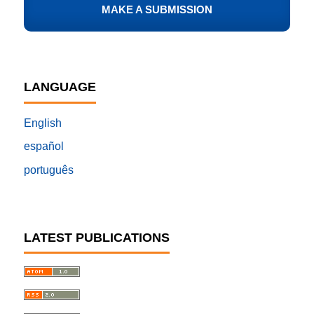
MAKE A SUBMISSION
LANGUAGE
English
español
português
LATEST PUBLICATIONS