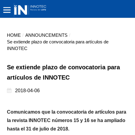
HOME
/
ANNOUNCEMENTS
/
Se extiende plazo de convocatoria para artículos de
INNOTEC
Se extiende plazo de convocatoria para
artículos de INNOTEC
2018-04-06
Comunicamos que la convocatoria de artículos para
la revista
INNOTEC n
úmeros 15 y 16 se ha ampliado
hasta el 31 de julio de 2018.