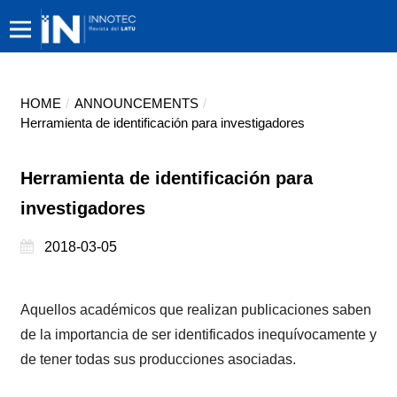
HOME
/
ANNOUNCEMENTS
/
Herramienta de identificación para investigadores
Herramienta de identificación para
investigadores
2018-03-05
Aquellos académicos que realizan publicaciones saben
de la importancia de ser identificados inequívocamente y
de tener todas sus producciones asociadas.