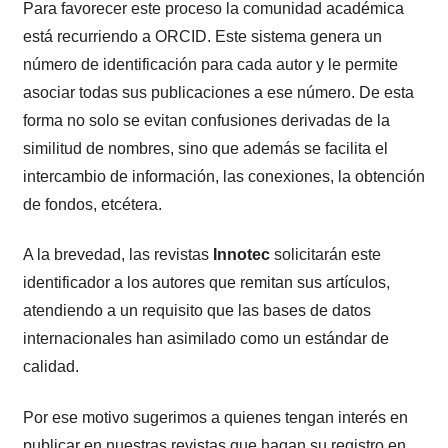
Para favorecer este proceso la comunidad académica
está recurriendo a ORCID. Este sistema genera un
número de identificación para cada autor y le permite
asociar todas sus publicaciones a ese número. De esta
forma no solo se evitan confusiones derivadas de la
similitud de nombres, sino que además se facilita el
intercambio de información, las conexiones, la obtención
de fondos, etcétera.
A la brevedad, las revistas
Innotec
solicitarán este
identificador a los autores que remitan sus artículos,
atendiendo a un requisito que las bases de datos
internacionales han asimilado como un estándar de
calidad.
Por ese motivo sugerimos a quienes tengan interés en
publicar en nuestras revistas que hagan su registro en