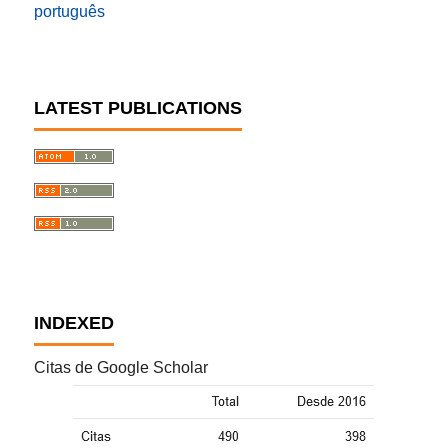
português
LATEST PUBLICATIONS
INDEXED
Citas de Google Scholar