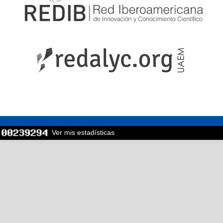
Ver mis estadísticas