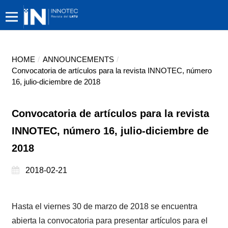
HOME
/
ANNOUNCEMENTS
/
Convocatoria de artículos para la revista INNOTEC, número
16, julio-diciembre de 2018
Convocatoria de artículos para la revista
INNOTEC, número 16, julio-diciembre de
2018
2018-02-21
Hasta el viernes 30 de marzo de 2018 se encuentra
abierta la convocatoria para presentar artículos para el