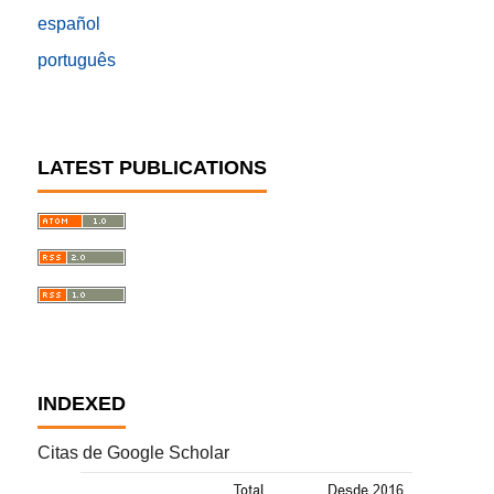
español
português
LATEST PUBLICATIONS
INDEXED
Citas de Google Scholar