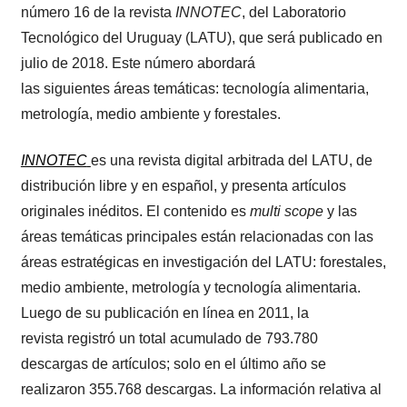
número 16 de la revista
INNOTEC
, del Laboratorio
Tecnológico del Uruguay (LATU), que será publicado en
julio de 2018. Este número abordará
las siguientes áreas temáticas: tecnología alimentaria,
metrología, medio ambiente y forestales.
INNOTEC
es una revista digital arbitrada del LATU, de
distribución libre y en español, y presenta artículos
originales inéditos. El contenido es
multi scope
y las
áreas temáticas principales están relacionadas con las
áreas estratégicas en investigación del LATU: forestales,
medio ambiente, metrología y tecnología alimentaria.
Luego de su publicación en línea en 2011, la
revista registró un total acumulado de 793.780
descargas de artículos; solo en el último año se
realizaron 355.768 descargas. La información relativa al