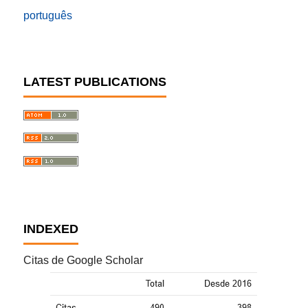
português
LATEST PUBLICATIONS
INDEXED
Citas de Google Scholar