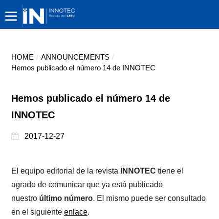
HOME
/
ANNOUNCEMENTS
/
Hemos publicado el número 14 de INNOTEC
Hemos publicado el número 14 de
INNOTEC
2017-12-27
El equipo editorial de la revista
INNOTEC
tiene el
agrado de comunicar que ya está publicado
nuestro
último número
. El mismo puede ser consultado
en el siguiente
enlace
.