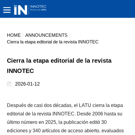
HOME
/
ANNOUNCEMENTS
/
Cierra la etapa editorial de la revista INNOTEC
Cierra la etapa editorial de la revista
INNOTEC
2026-01-12
Después de casi dos décadas, el LATU cierra la etapa
editorial de la revista INNOTEC. Desde 2006 hasta su
último número en 2025, la publicación editó 30
ediciones y 340 artículos de acceso abierto, evaluados