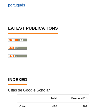
português
LATEST PUBLICATIONS
INDEXED
Citas de Google Scholar