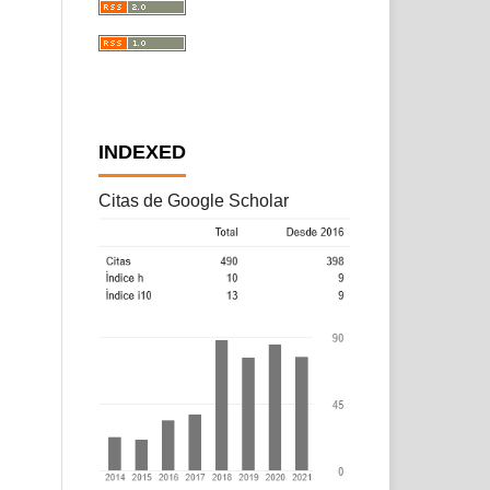
INDEXED
Citas de Google Scholar