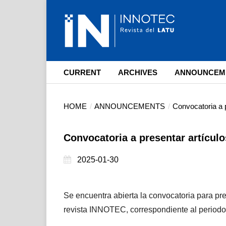
CURRENT
ARCHIVES
ANNOUNCEM
HOME
/
ANNOUNCEMENTS
/
Convocatoria a 
Convocatoria a presentar artícul
2025-01-30
Se encuentra abierta la convocatoria para pres
revista INNOTEC, correspondiente al period