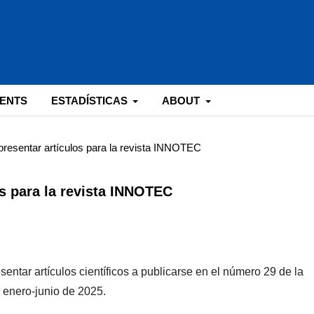
ENTS
ESTADÍSTICAS
ABOUT
presentar artículos para la revista INNOTEC
os para la revista INNOTEC
entar artículos científicos a publicarse en el número 29 de la
o enero-junio de 2025.