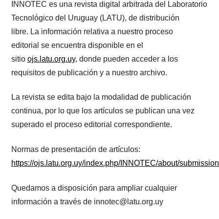
INNOTEC es una revista digital arbitrada del Laboratorio
Tecnológico del Uruguay (LATU), de distribución
libre. La información relativa a nuestro proceso
editorial se encuentra disponible en el
sitio
ojs.latu.org.uy
, donde pueden acceder a los
requisitos de publicación y a nuestro archivo.
La revista se edita bajo la modalidad de publicación
continua, por lo que los artículos se publican una vez
superado el proceso editorial correspondiente.
Normas de presentación de artículos:
https://ojs.latu.org.uy/index.php/INNOTEC/about/submissio
​Quedamos a disposición para ampliar cualquier
información a través de innotec@latu.org.uy