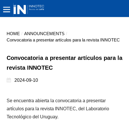
HOME
/
ANNOUNCEMENTS
/
Convocatoria a presentar artículos para la revista INNOTEC
Convocatoria a presentar artículos para la
revista INNOTEC
2024-09-10
Se encuentra abierta la convocatoria a presentar
artículos para la revista INNOTEC, del Laboratorio
Tecnológico del Uruguay.