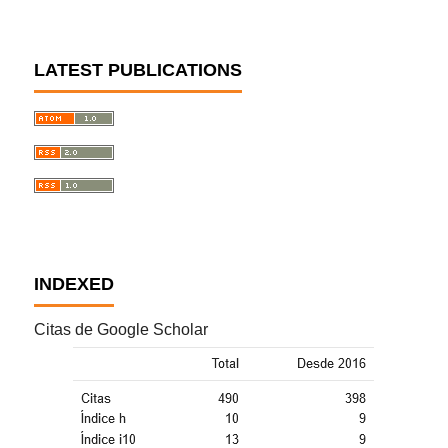
LATEST PUBLICATIONS
INDEXED
Citas de Google Scholar