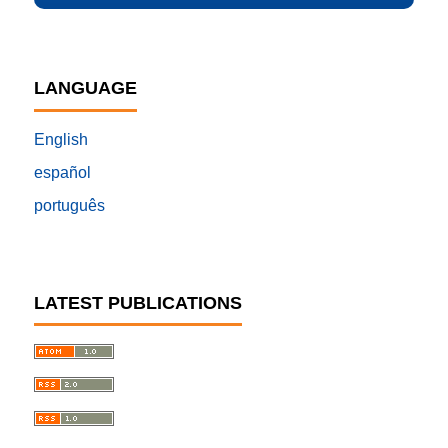
LANGUAGE
English
español
português
LATEST PUBLICATIONS