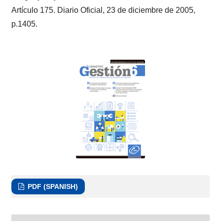
Artículo 175. Diario Oficial, 23 de diciembre de 2005,
p.1405.
PDF (SPANISH)