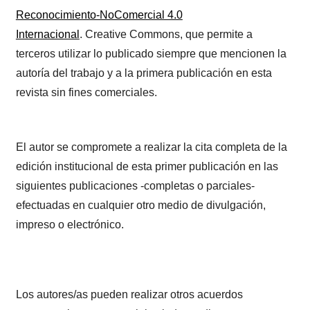
Reconocimiento-NoComercial 4.0
Internacional
. Creative Commons, que permite a
terceros utilizar lo publicado siempre que mencionen la
autoría del trabajo y a la primera publicación en esta
revista sin fines comerciales.
El autor se compromete a realizar la cita completa de la
edición institucional de esta primer publicación en las
siguientes publicaciones -completas o parciales-
efectuadas en cualquier otro medio de divulgación,
impreso o electrónico.
Los autores/as pueden realizar otros acuerdos