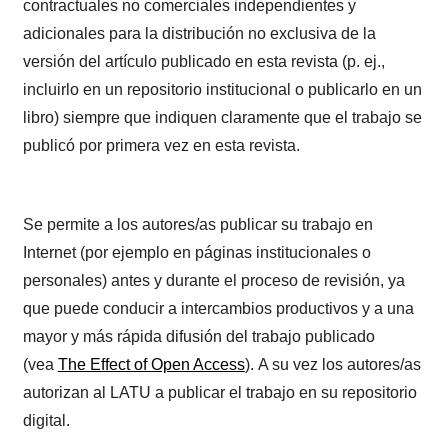
contractuales no comerciales independientes y
adicionales para la distribución no exclusiva de la
versión del artículo publicado en esta revista (p. ej.,
incluirlo en un repositorio institucional o publicarlo en un
libro) siempre que indiquen claramente que el trabajo se
publicó por primera vez en esta revista.
Se permite a los autores/as publicar su trabajo en
Internet (por ejemplo en páginas institucionales o
personales) antes y durante el proceso de revisión, ya
que puede conducir a intercambios productivos y a una
mayor y más rápida difusión del trabajo publicado
(vea
The Effect of Open Access
). A su vez los autores/as
autorizan al LATU a publicar el trabajo en su repositorio
digital.