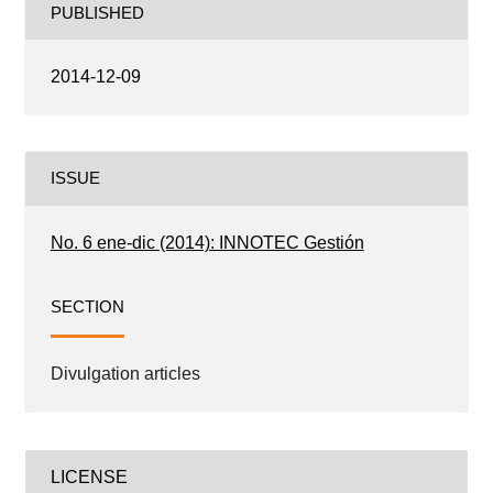
PUBLISHED
2014-12-09
ISSUE
No. 6 ene-dic (2014): INNOTEC Gestión
SECTION
Divulgation articles
LICENSE