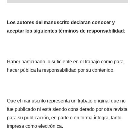
Los autores del manuscrito declaran conocer y
aceptar los siguientes términos de responsabilidad:
Haber participado lo suficiente en el trabajo como para
hacer pública la responsabilidad por su contenido.
Que el manuscrito representa un trabajo original que no
fue publicado ni está siendo considerado por otra revista
para su publicación, en parte o en forma íntegra, tanto
impresa como electrónica.