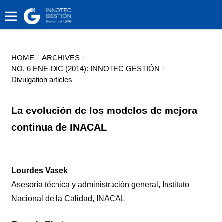
HOME
/
ARCHIVES
/
NO. 6 ENE-DIC (2014): INNOTEC GESTIÓN
/
Divulgation articles
La evolución de los modelos de mejora
continua de INACAL
Lourdes Vasek
Asesoría técnica y administración general, Instituto
Nacional de la Calidad, INACAL