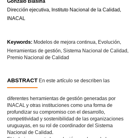
Gonzalo Blasina
Dirección ejecutiva, Instituto Nacional de la Calidad,
INACAL
Keywords:
Modelos de mejora continua, Evolución,
Herramientas de gestión, Sistema Nacional de Calidad,
Premio Nacional de Calidad
ABSTRACT
En este artículo se describen las
diferentes herramientas de gestión generadas por
INACAL y otras instituciones como una forma de
profundizar su compromiso con el desarrollo,
competitividad y sostenibilidad de las organizaciones
uruguayas, en su rol de coordinador del Sistema
Nacional de Calidad.