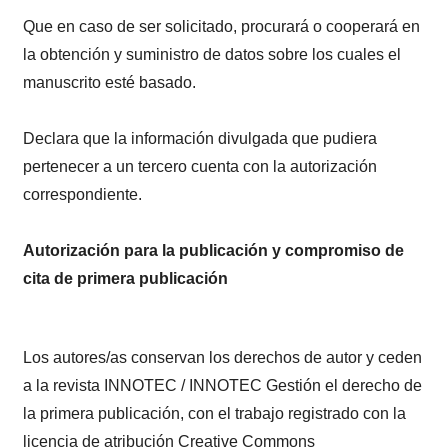
Que en caso de ser solicitado, procurará o cooperará en
la obtención y suministro de datos sobre los cuales el
manuscrito esté basado.
Declara que la información divulgada que pudiera
pertenecer a un tercero cuenta con la autorización
correspondiente.
Autorización para la publicación y compromiso de
cita de primera publicación
Los autores/as conservan los derechos de autor y ceden
a la revista INNOTEC / INNOTEC Gestión el derecho de
la primera publicación, con el trabajo registrado con la
licencia de atribución Creative Commons