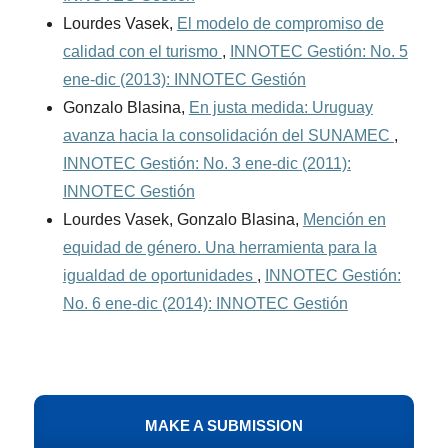
Lourdes Vasek,
El modelo de compromiso de
calidad con el turismo
,
INNOTEC Gestión: No. 5
ene-dic (2013): INNOTEC Gestión
Gonzalo Blasina,
En justa medida: Uruguay
avanza hacia la consolidación del SUNAMEC
,
INNOTEC Gestión: No. 3 ene-dic (2011):
INNOTEC Gestión
Lourdes Vasek, Gonzalo Blasina,
Mención en
equidad de género. Una herramienta para la
igualdad de oportunidades
,
INNOTEC Gestión:
No. 6 ene-dic (2014): INNOTEC Gestión
MAKE A SUBMISSION