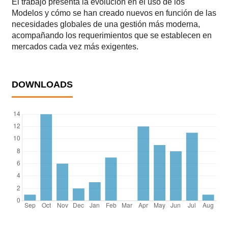
El trabajo presenta la evolución en el uso de los
Modelos y cómo se han creado nuevos en función de las
necesidades globales de una gestión más moderna,
acompañando los requerimientos que se establecen en
mercados cada vez más exigentes.
DOWNLOADS