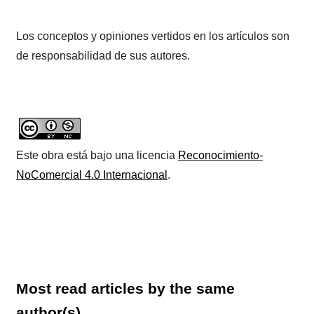
Los conceptos y opiniones vertidos en los artículos son
de responsabilidad de sus autores.
Este obra está bajo una licencia
Reconocimiento-
NoComercial 4.0 Internacional
.
Most read articles by the same
author(s)