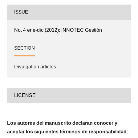
ISSUE
No. 4 ene-dic (2012): INNOTEC Gestión
SECTION
Divulgation articles
LICENSE
Los autores del manuscrito declaran conocer y
aceptar los siguientes términos de responsabilidad: