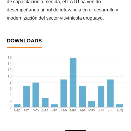
de capacitación a medida, el LATU ha venido
desempeñando un rol de relevancia en el desarrollo y
modernización del sector vitivinícola uruguayo.
DOWNLOADS