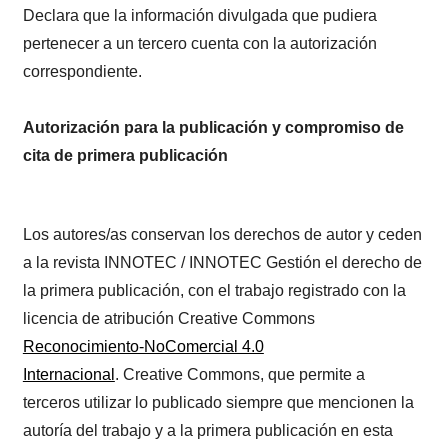
Declara que la información divulgada que pudiera
pertenecer a un tercero cuenta con la autorización
correspondiente.
Autorización para la publicación y compromiso de
cita de primera publicación
Los autores/as conservan los derechos de autor y ceden
a la revista INNOTEC / INNOTEC Gestión el derecho de
la primera publicación, con el trabajo registrado con la
licencia de atribución Creative Commons
Reconocimiento-NoComercial 4.0
Internacional
. Creative Commons, que permite a
terceros utilizar lo publicado siempre que mencionen la
autoría del trabajo y a la primera publicación en esta