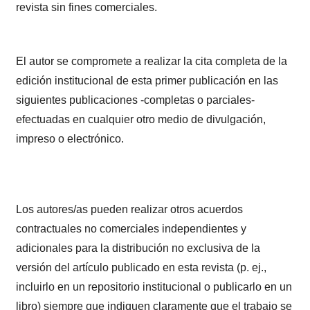
revista sin fines comerciales.
El autor se compromete a realizar la cita completa de la
edición institucional de esta primer publicación en las
siguientes publicaciones -completas o parciales-
efectuadas en cualquier otro medio de divulgación,
impreso o electrónico.
Los autores/as pueden realizar otros acuerdos
contractuales no comerciales independientes y
adicionales para la distribución no exclusiva de la
versión del artículo publicado en esta revista (p. ej.,
incluirlo en un repositorio institucional o publicarlo en un
libro) siempre que indiquen claramente que el trabajo se