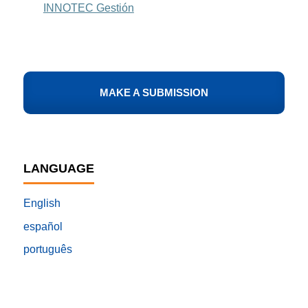
INNOTEC Gestión
MAKE A SUBMISSION
LANGUAGE
English
español
português