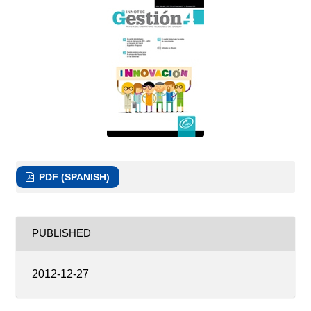
PDF (SPANISH)
PUBLISHED
2012-12-27