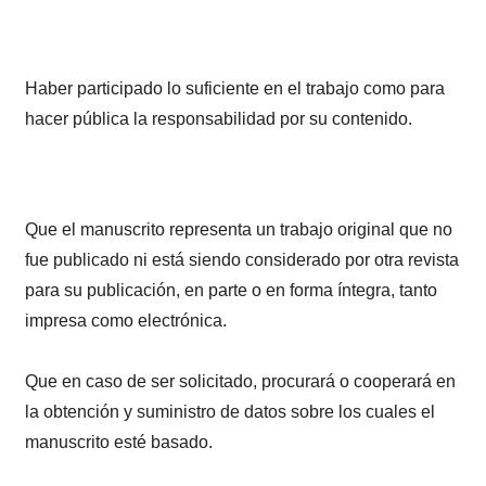
Haber participado lo suficiente en el trabajo como para
hacer pública la responsabilidad por su contenido.
Que el manuscrito representa un trabajo original que no
fue publicado ni está siendo considerado por otra revista
para su publicación, en parte o en forma íntegra, tanto
impresa como electrónica.
Que en caso de ser solicitado, procurará o cooperará en
la obtención y suministro de datos sobre los cuales el
manuscrito esté basado.