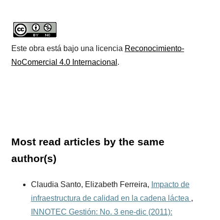
Este obra está bajo una licencia
Reconocimiento-
NoComercial 4.0 Internacional
.
Most read articles by the same
author(s)
Claudia Santo, Elizabeth Ferreira,
Impacto de
infraestructura de calidad en la cadena láctea
,
INNOTEC Gestión: No. 3 ene-dic (2011):