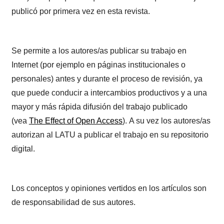
publicó por primera vez en esta revista.
Se permite a los autores/as publicar su trabajo en
Internet (por ejemplo en páginas institucionales o
personales) antes y durante el proceso de revisión, ya
que puede conducir a intercambios productivos y a una
mayor y más rápida difusión del trabajo publicado
(vea
The Effect of Open Access
). A su vez los autores/as
autorizan al LATU a publicar el trabajo en su repositorio
digital.
Los conceptos y opiniones vertidos en los artículos son
de responsabilidad de sus autores.