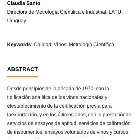
Claudia Santo
Directora de Metrología Científica e Industrial, LATU.
Uruguay
Keywords:
Calidad, Vinos, Metrología Científica
ABSTRACT
Desde principios de la década de 1970, con la
tipificación analítica de los vinos nacionales y
elestablecimiento de la certificación previa para
laexportación, y en los últimos años, con la prestaciónde
servicios de ensayos de aptitud, servicios de calibración
de instrumentos, ensayos voluntarios de vinos y cursos