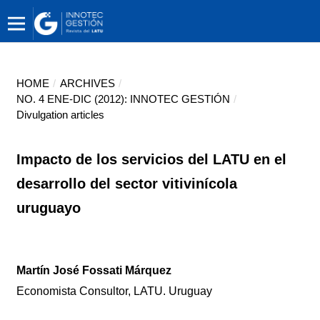
HOME
/
ARCHIVES
/
NO. 4 ENE-DIC (2012): INNOTEC GESTIÓN
/
Divulgation articles
Impacto de los servicios del LATU en el
desarrollo del sector vitivinícola
uruguayo
Martín José Fossati Márquez
Economista Consultor, LATU. Uruguay