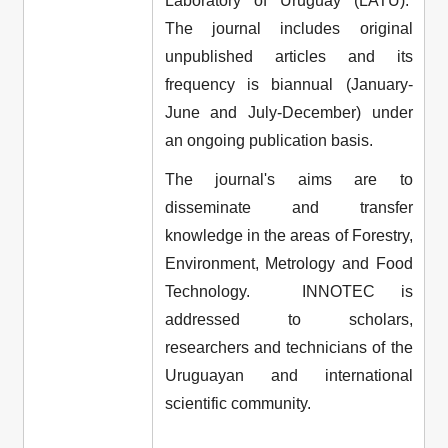
Laboratory of Uruguay (LATU).
The journal includes original
unpublished articles and its
frequency is biannual (January-
June and July-December) under
an ongoing publication basis.
The journal's aims are to
disseminate and transfer
knowledge in the areas of Forestry,
Environment, Metrology and Food
Technology. INNOTEC is
addressed to scholars,
researchers and technicians of the
Uruguayan and international
scientific community.