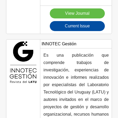
View Journal
Current Issue
INNOTEC Gestión
Es una publicación que
comprende trabajos de
investigación, experiencias de
innovación e informes realizados
por especialistas del Laboratorio
Tecnológico del Uruguay (LATU) y
autores invitados en el marco de
proyectos de gestión y desarrollo
organizacional, recursos humanos