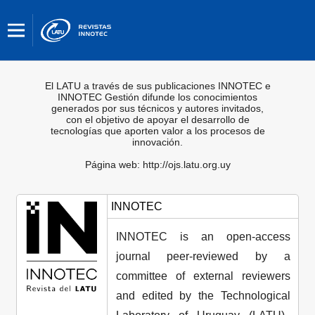
El LATU a través de sus publicaciones INNOTEC e
INNOTEC Gestión difunde los conocimientos
generados por sus técnicos y autores invitados,
con el objetivo de apoyar el desarrollo de
tecnologías que aporten valor a los procesos de
innovación.
Página web: http://ojs.latu.org.uy
INNOTEC
INNOTEC is an open-access
journal peer-reviewed by a
committee of external reviewers
and edited by the Technological