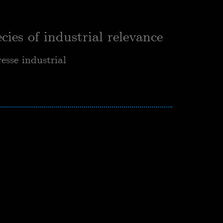
ies of industrial relevance
esse industrial